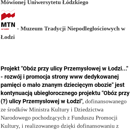
Mówionej Uniwersytetu Łódzkiego
- Muzeum Tradycji Niepodległościowych w
Łodzi
Projekt "Obóz przy ulicy Przemysłowej w Łodzi..."
- rozwój i promocja strony www dedykowanej
pamięci o mało znanym dziecięcym obozie" jest
kontynuacją ubiegłorocznego projektu "Obóz przy
(?) ulicy Przemysłowej w Łodzi"
,
dofinansowanego
ze środków Ministra Kultury i Dziedzictwa
Narodowego pochodzących z Funduszu Promocji
Kultury, i realizowanego dzięki dofinansowaniu z