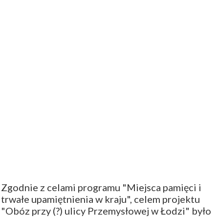
Zgodnie z celami programu "Miejsca pamięci i
trwałe upamiętnienia w kraju", celem projektu
"Obóz przy (?) ulicy Przemysłowej w Łodzi" było