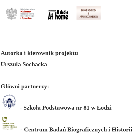
Autorka i kierownik projektu
Urszula Sochacka
Główni partnerzy:
- Szkoła Podstawowa nr 81 w Łodzi
- Centrum Badań Biograficznych i Historii