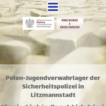
Polen-Jugendverwahrlager der
Sicherheitspolizei in
Litzmannstadt