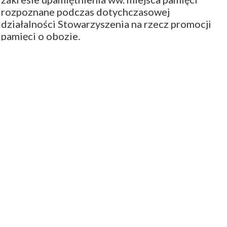
rozpoznane podczas dotychczasowej
działalności Stowarzyszenia na rzecz promocji
pamięci o obozie.