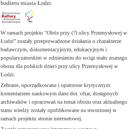
budżetu miasta Łodzi.
W ramach projektu "Ob
óz przy (?) ulicy Przemysłowej w
Łodzi” zostały przeprowadzone działania o charakterze
badawczym, dokumentacyjnym, edukacyjnym i
popularyzatorskim w odniesieniu do wciąż mało znanego
obozu dla polskich dzieci przy ulicy Przemysłowej w
Łodzi.
Zebrane, uporządkowane i opatrzone krytycznym
komentarzem naukowym dane dot. ofiar, dostępnych
archiwaliów i opracowań na temat obozu oraz aktualnego
stanu wiedzy zostały opublikowane na stworzonej w
ramach projektu stronie internetowej.