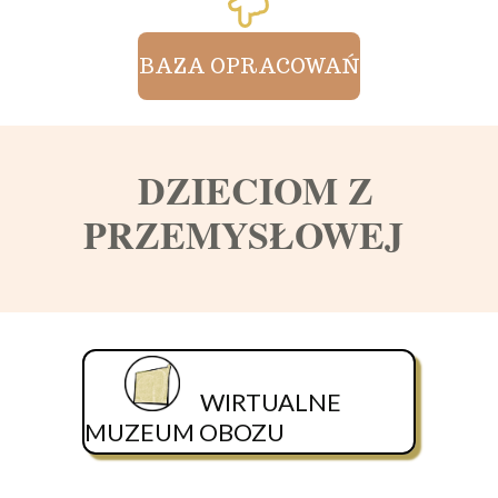
BAZA OPRACOWAŃ
DZIECIOM Z
PRZEMYSŁOWEJ
WIRTUALNE
MUZEUM OBOZU