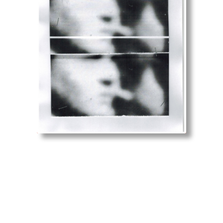
czytanie