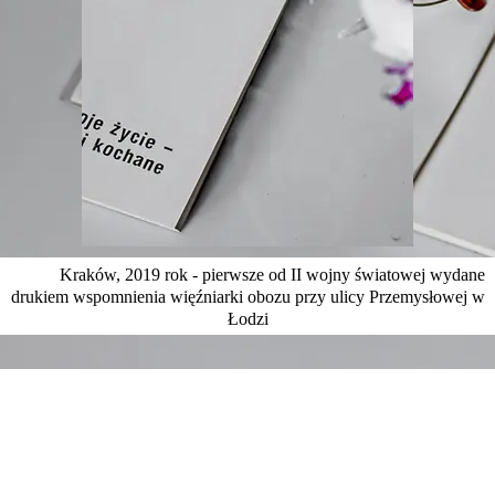
Kraków, 2019 rok - pierwsze od II wojny światowej wydane
drukiem wspomnienia więźniarki obozu przy ulicy Przemysłowej w
Łodzi