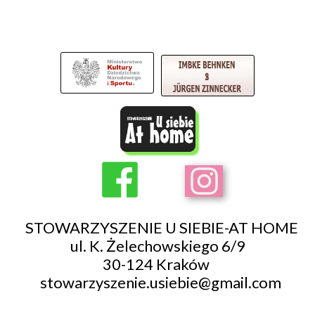
STOWARZYSZENIE U SIEBIE-AT HOME
ul. K. Żelechowskiego 6/9
30-124 Kraków
stowarzyszenie.usiebie@gmail.com