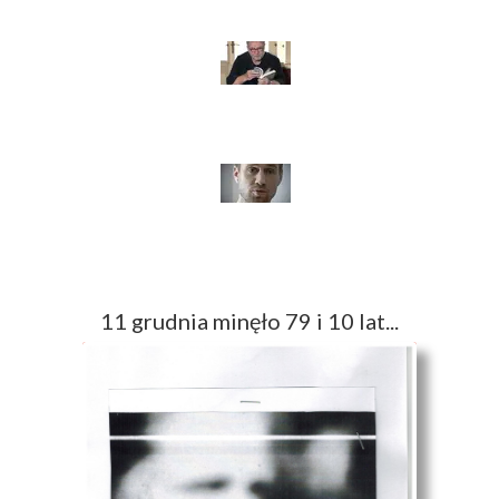
11 grudnia minęło 79 i 10 lat...