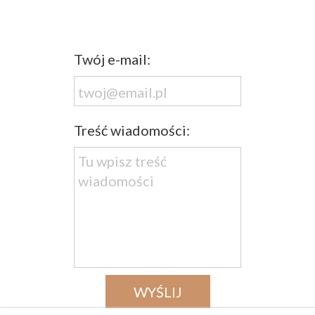
Twój e-mail:
Treść wiadomości:
WYŚLIJ